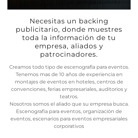
Necesitas un backing
publicitario, donde muestres
toda la información de tu
empresa, aliados y
patrocinadores.
Creamos todo tipo de escenografía para eventos.
Tenemos mas de 10 años de experiencia en
montajes de eventos en hoteles, centros de
convenciones, ferias empresariales, auditorios y
teatros.
Nosotros somos el aliado que su empresa busca.
Escenografia para eventos, organización de
eventos, escenarios para eventos empresariales
corporativos