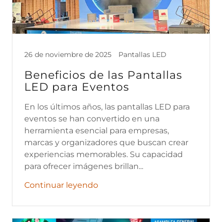
26 de noviembre de 2025
Pantallas LED
Beneficios de las Pantallas
LED para Eventos
En los últimos años, las pantallas LED para
eventos se han convertido en una
herramienta esencial para empresas,
marcas y organizadores que buscan crear
experiencias memorables. Su capacidad
para ofrecer imágenes brillan...
Continuar leyendo