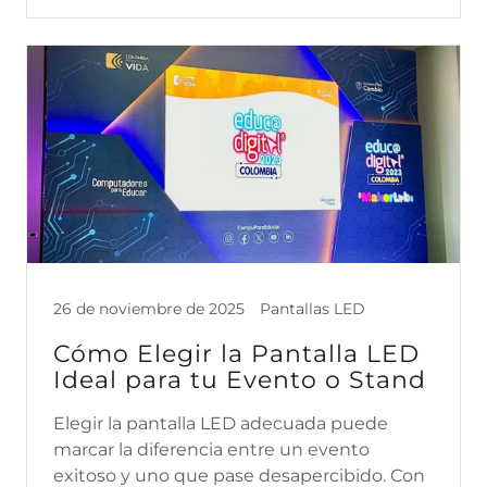
26 de noviembre de 2025
Pantallas LED
Cómo Elegir la Pantalla LED
Ideal para tu Evento o Stand
Elegir la pantalla LED adecuada puede
marcar la diferencia entre un evento
exitoso y uno que pase desapercibido. Con