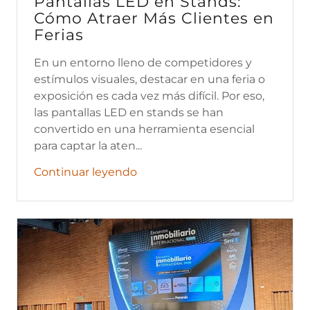
Pantallas LED en Stands:
Cómo Atraer Más Clientes en
Ferias
En un entorno lleno de competidores y
estímulos visuales, destacar en una feria o
exposición es cada vez más difícil. Por eso,
las pantallas LED en stands se han
convertido en una herramienta esencial
para captar la aten...
Continuar leyendo