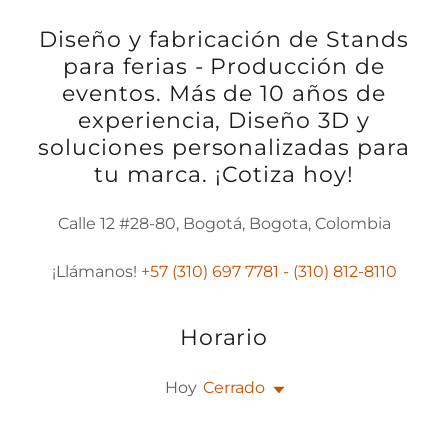
Diseño y fabricación de Stands
para ferias - Producción de
eventos. Más de 10 años de
experiencia, Diseño 3D y
soluciones personalizadas para
tu marca. ¡Cotiza hoy!
Calle 12 #28-80, Bogotá, Bogota, Colombia
¡Llámanos!
+57 (310) 697 7781 - (310) 812-8110
Horario
Hoy
Cerrado