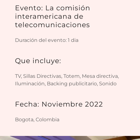
Evento: La comisión
interamericana de
telecomunicaciones
Duración del evento: 1 dia
Que incluye:
TV, Sillas Directivas, Totem, Mesa directiva,
Iluminación, Backing publicitario, Sonido
Fecha: Noviembre 2022
Bogota, Colombia