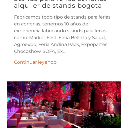
alquiler de stands bogota
Fabricamos todo tipo de stands para ferias
en corferias, tenemos 10 años de
experiencia fabricando stands para ferias
como: Market Fest, Feria Belleza y Salud,
Agroexpo, Feria Andina Pack, Expopartes,
Chocoshow, SOFA, Ex...
Continuar leyendo