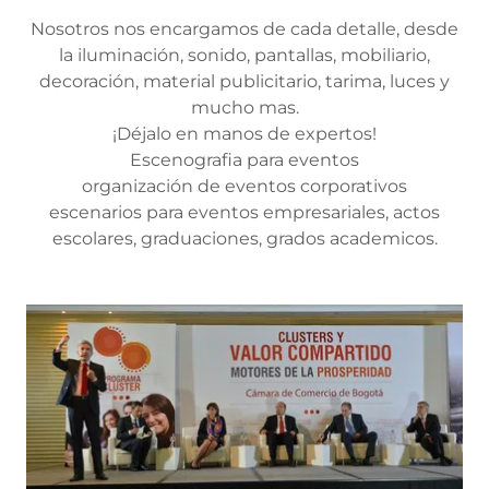
Nosotros nos encargamos de cada detalle, desde
la iluminación, sonido, pantallas, mobiliario,
decoración, material publicitario, tarima, luces y
mucho mas.
¡Déjalo en manos de expertos!
Escenografia para eventos
organización de eventos corporativos
escenarios para eventos empresariales, actos
escolares, graduaciones, grados academicos.