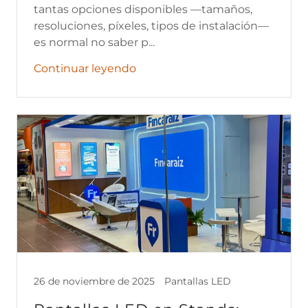
tantas opciones disponibles —tamaños,
resoluciones, píxeles, tipos de instalación—
es normal no saber p...
Continuar leyendo
26 de noviembre de 2025
Pantallas LED