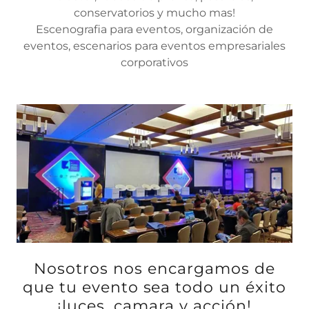
conservatorios y mucho mas!
Escenografia para eventos, organización de
eventos, escenarios para eventos empresariales
corporativos
Nosotros nos encargamos de
que tu evento sea todo un éxito
¡luces, camara y acción!