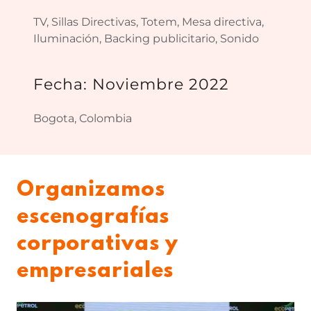
TV, Sillas Directivas, Totem, Mesa directiva,
Iluminación, Backing publicitario, Sonido
Fecha: Noviembre 2022
Bogota, Colombia
Organizamos
escenografías
corporativas y
empresariales