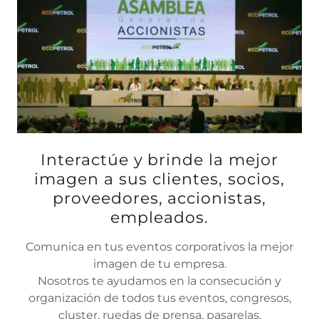
Interactúe y brinde la mejor
imagen a sus clientes, socios,
proveedores, accionistas,
empleados.
Comunica en tus eventos corporativos la mejor
imagen de tu empresa.
Nosotros te ayudamos en la consecución y
organización de todos tus eventos, congresos,
cluster, ruedas de prensa, pasarelas,