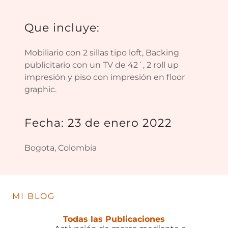
Que incluye:
Mobiliario con 2 sillas tipo loft, Backing
publicitario con un TV de 42´, 2 roll up
impresión y piso con impresión en floor
graphic.
Fecha: 23 de enero 2022
Bogota, Colombia
MI BLOG
Todas las Publicaciones