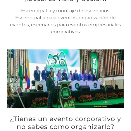
Escenografia y montaje de escenarios,
Escenografia para eventos, organización de
eventos, escenarios para eventos empresariales
corporativos
¿Tienes un evento corporativo y
no sabes como organizarlo?