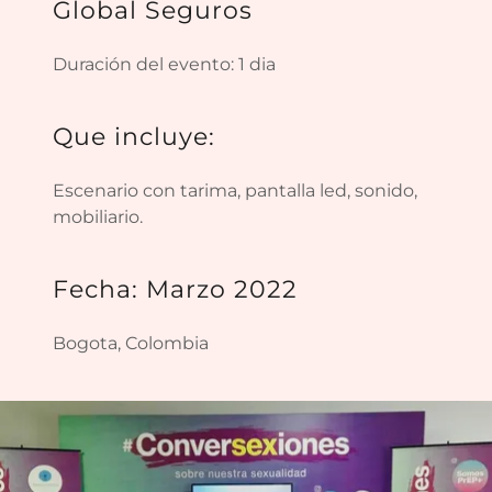
Global Seguros
Duración del evento: 1 dia
Que incluye:
Escenario con tarima, pantalla led, sonido,
mobiliario.
Fecha: Marzo 2022
Bogota, Colombia