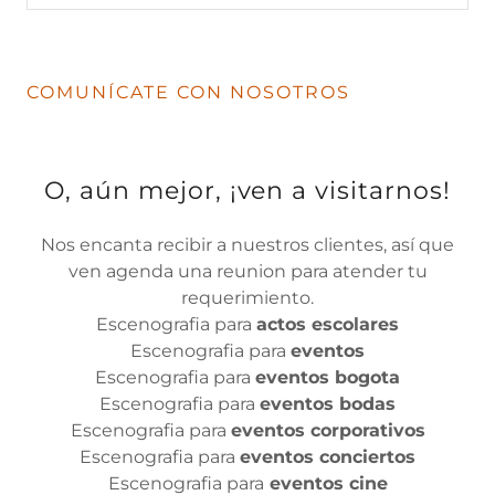
COMUNÍCATE CON NOSOTROS
O, aún mejor, ¡ven a visitarnos!
Nos encanta recibir a nuestros clientes, así que
ven agenda una reunion para atender tu
requerimiento.
Escenografia para
actos escolares
Escenografia para
eventos
Escenografia para
eventos bogota
Escenografia para
eventos bodas
Escenografia para
eventos corporativos
Escenografia para
eventos conciertos
Escenografia para
eventos cine