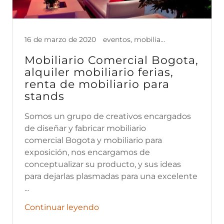
16 de marzo de 2020
eventos, mobiliario, mobiliario comercial bogota, stands para eventos, stands para ferias
Mobiliario Comercial Bogota,
alquiler mobiliario ferias,
renta de mobiliario para
stands
Somos un grupo de creativos encargados
de diseñar y fabricar mobiliario
comercial Bogota y mobiliario para
exposición, nos encargamos de
conceptualizar su producto, y sus ideas
para dejarlas plasmadas para una excelente
...
Continuar leyendo