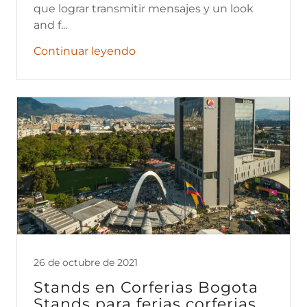
que lograr transmitir mensajes y un look
and f...
Continuar leyendo
26 de octubre de 2021
Stands en Corferias Bogota
Stands para ferias corferias