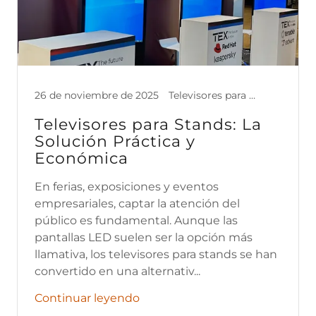
26 de noviembre de 2025
Televisores para stands
Televisores para Stands: La
Solución Práctica y
Económica
En ferias, exposiciones y eventos
empresariales, captar la atención del
público es fundamental. Aunque las
pantallas LED suelen ser la opción más
llamativa, los televisores para stands se han
convertido en una alternativ...
Continuar leyendo