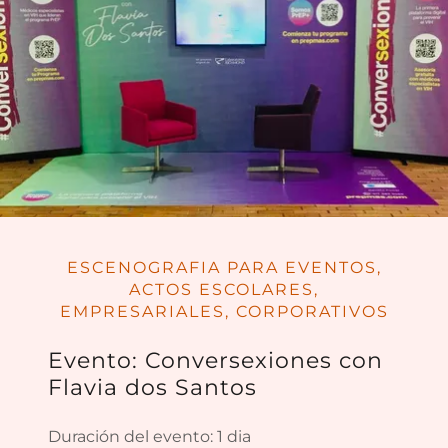
ESCENOGRAFIA PARA EVENTOS,
ACTOS ESCOLARES,
EMPRESARIALES, CORPORATIVOS
Evento: Conversexiones con
Flavia dos Santos
Duración del evento: 1 dia