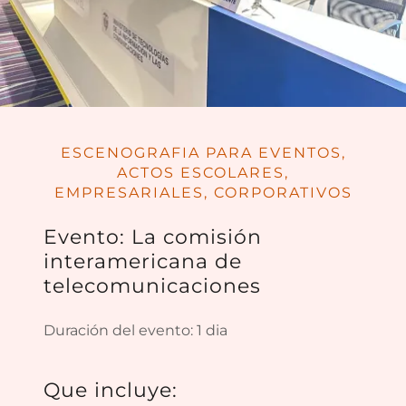
ESCENOGRAFIA PARA EVENTOS,
ACTOS ESCOLARES,
EMPRESARIALES, CORPORATIVOS
Evento: La comisión
interamericana de
telecomunicaciones
Duración del evento: 1 dia
Que incluye: