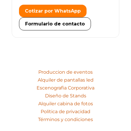
Produccion de eventos
Alquiler de pantallas led
Escenografia Corporativa
Diseño de Stands
Alquiler cabina de fotos
Política de privacidad
Términos y condiciones